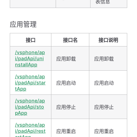
表信息
应用管理
接口
接口名
接口说明
/vsphone/ap
i/padApi/uni
应用卸载
应用卸载
nstallApp
/vsphone/ap
i/padApi/star
应用启动
应用启动
tApp
/vsphone/ap
i/padApi/sto
应用停止
应用停止
pApp
/vsphone/ap
i/padApi/rest
应用重启
应用重启