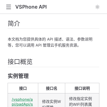
VSPhone API
简介
本文档为您提供具体的 API 描述、语法、参数说明
等，您可以调用 API 管理云手机服务资源。
接口概览
实例管理
接口
接口名
接口说明
修改指定实例
/vsphone/a
修改实例W
pi/padApi/s
的WIFI列表属